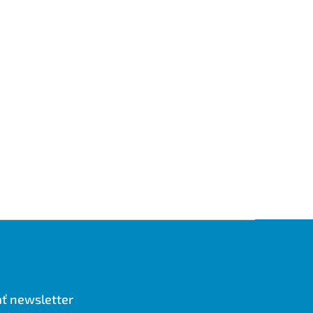
ť newsletter