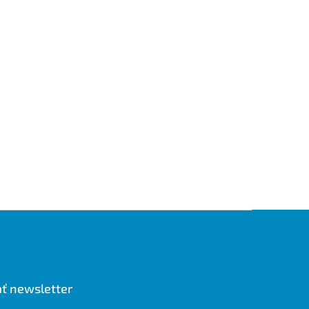
ť newsletter