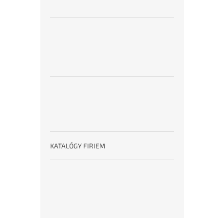
KATALÓGY FIRIEM