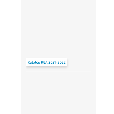
Katalóg REA 2021-2022