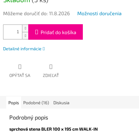
Môžeme doručiť do:
11.8.2026
Možnosti doručenia
Pridať do košíka
Detailné informácie
OPÝTAŤ SA
ZDIEĽAŤ
Popis
Podobné (16)
Diskusia
Podrobný popis
sprchová stena BLER 100 x 195 cm WALK-IN