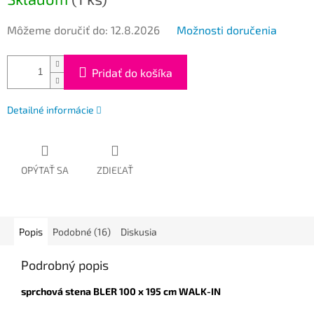
Môžeme doručiť do:
12.8.2026
Možnosti doručenia
Pridať do košíka
Detailné informácie
OPÝTAŤ SA
ZDIEĽAŤ
Popis
Podobné (16)
Diskusia
Podrobný popis
sprchová stena BLER 100 x 195 cm WALK-IN