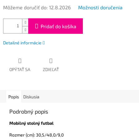
Môžeme doručiť do:
12.8.2026
Možnosti doručenia
Pridať do košíka
Detailné informácie
OPÝTAŤ SA
ZDIEĽAŤ
Popis
Diskusia
Podrobný popis
Mobilný stolný futbal
Rozmer (cm): 30,5/48,0/9,0