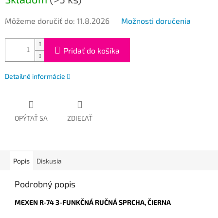
Môžeme doručiť do:
11.8.2026
Možnosti doručenia
Pridať do košíka
Detailné informácie
OPÝTAŤ SA
ZDIEĽAŤ
Popis
Diskusia
Podrobný popis
MEXEN R-74 3-FUNKČNÁ RUČNÁ SPRCHA, ČIERNA